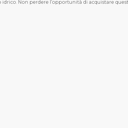
o idrico. Non perdere l’opportunità di acquistare ques