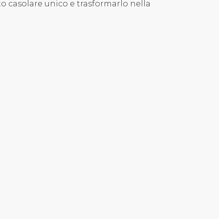
to casolare unico e trasformarlo nella