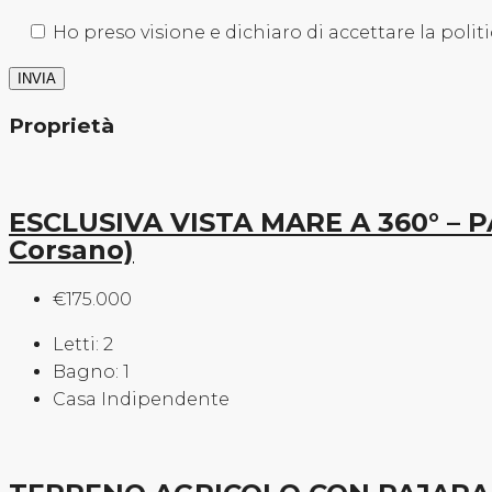
Ho preso visione e dichiaro di accettare la politi
Proprietà
ESCLUSIVA VISTA MARE A 360° – 
Corsano)
€175.000
Letti:
2
Bagno:
1
Casa Indipendente