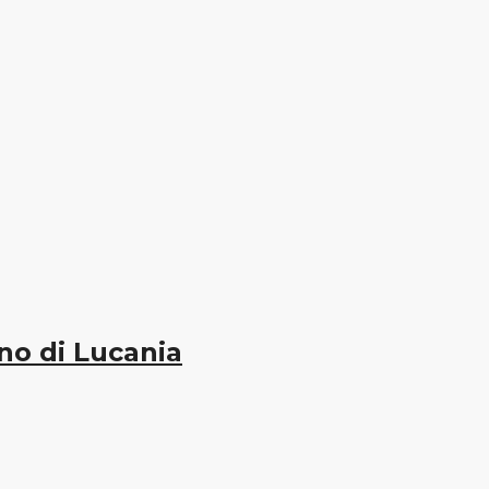
no di Lucania