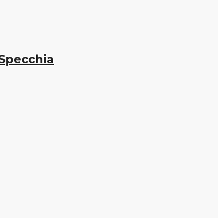
 Specchia