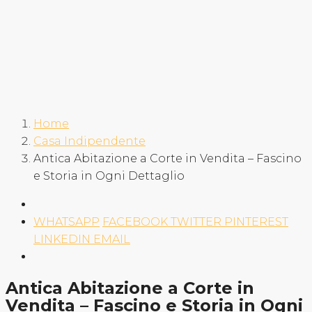
Home
Casa Indipendente
Antica Abitazione a Corte in Vendita – Fascino
e Storia in Ogni Dettaglio
WHATSAPP
FACEBOOK
TWITTER
PINTEREST
LINKEDIN
EMAIL
Antica Abitazione a Corte in
Vendita – Fascino e Storia in Ogni