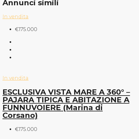
Annunci simili
In vendita
€175.000
In vendita
ESCLUSIVA VISTA MARE A 360° –
PAJARA TIPICA E ABITAZIONE A
FUNNUVOIERE (Marina di
Corsano)
€175.000