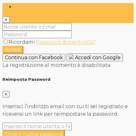
Accedi
×
Ricordami
Password dimenticata?
Accedi
Continua con Facebook
Accedi con Google
La registrazione al momento è disabilitata.
Reimposta Password
×
Inserisci l’indirizzo email con cui ti sei registrato e
riceverai un link per reimpostare la password.
Ottieni nuova password