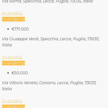
Via Roma, Specchia, Lecce, Puglia, 73035, Italia
In vendita
In evidenza
€179.000
Via Giuseppe Verdi, Specchia, Lecce, Puglia, 73035,
Italia
In vendita
In evidenza
€50.000
Via Vittorio Veneto, Corsano, Lecce, Puglia, 73033,
Italia
In vendita
In evidenza