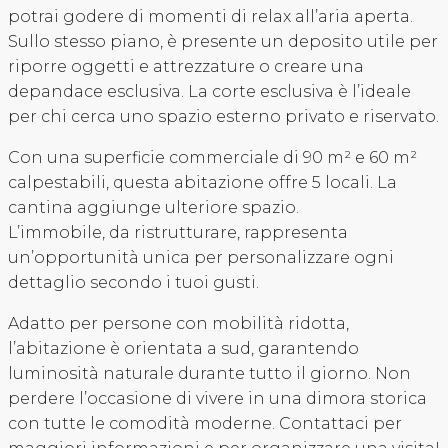
potrai godere di momenti di relax all’aria aperta.
Sullo stesso piano, è presente un deposito utile per
riporre oggetti e attrezzature o creare una
depandace esclusiva. La corte esclusiva è l’ideale
per chi cerca uno spazio esterno privato e riservato.
Con una superficie commerciale di 90 m² e 60 m²
calpestabili, questa abitazione offre 5 locali. La
cantina aggiunge ulteriore spazio.
L’immobile, da ristrutturare, rappresenta
un’opportunità unica per personalizzare ogni
dettaglio secondo i tuoi gusti.
Adatto per persone con mobilità ridotta,
l’abitazione è orientata a sud, garantendo
luminosità naturale durante tutto il giorno. Non
perdere l’occasione di vivere in una dimora storica
con tutte le comodità moderne. Contattaci per