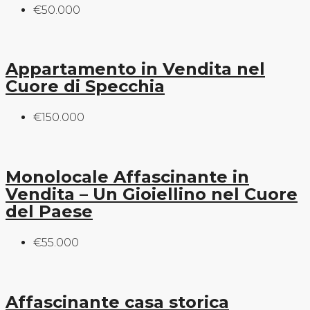
€50.000
Appartamento in Vendita nel
Cuore di Specchia
€150.000
Monolocale Affascinante in
Vendita – Un Gioiellino nel Cuore
del Paese
€55.000
Affascinante casa storica