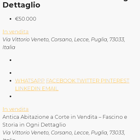
Dettaglio
€50.000
In vendita
Via Vittorio Veneto, Corsano, Lecce, Puglia, 73033,
Italia
WHATSAPP
FACEBOOK
TWITTER
PINTEREST
LINKEDIN
EMAIL
In vendita
Antica Abitazione a Corte in Vendita – Fascino e
Storia in Ogni Dettaglio
Via Vittorio Veneto, Corsano, Lecce, Puglia, 73033,