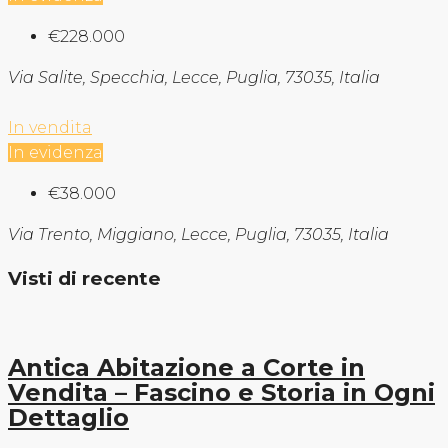
€228.000
Via Salite, Specchia, Lecce, Puglia, 73035, Italia
In vendita
In evidenza
€38.000
Via Trento, Miggiano, Lecce, Puglia, 73035, Italia
Visti di recente
Antica Abitazione a Corte in
Vendita – Fascino e Storia in Ogni
Dettaglio