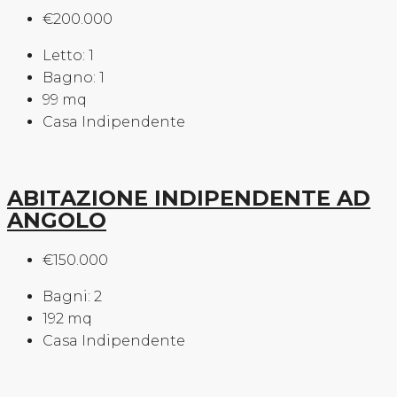
€200.000
Letto:
1
Bagno:
1
99
mq
Casa Indipendente
ABITAZIONE INDIPENDENTE AD
ANGOLO
€150.000
Bagni:
2
192
mq
Casa Indipendente