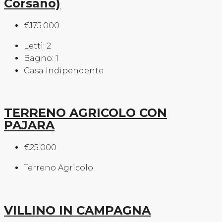
Corsano)
€175.000
Letti:
2
Bagno:
1
Casa Indipendente
TERRENO AGRICOLO CON
PAJARA
€25.000
Terreno Agricolo
VILLINO IN CAMPAGNA