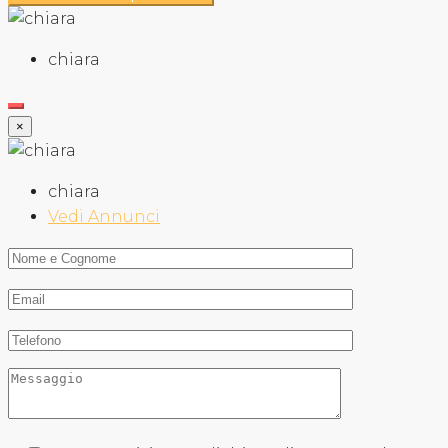
chiara
×
chiara
Vedi Annunci