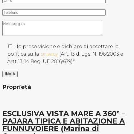
Ho preso visione e dichiaro di accettare la
politica sulla
privacy
(Art. 13 d. Lgs. N. 196/2003 e
Artt 13-14 Reg. UE 2016/679)*
Proprietà
ESCLUSIVA VISTA MARE A 360° –
PAJARA TIPICA E ABITAZIONE A
FUNNUVOIERE (Marina di