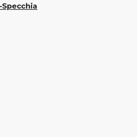
o-Specchia