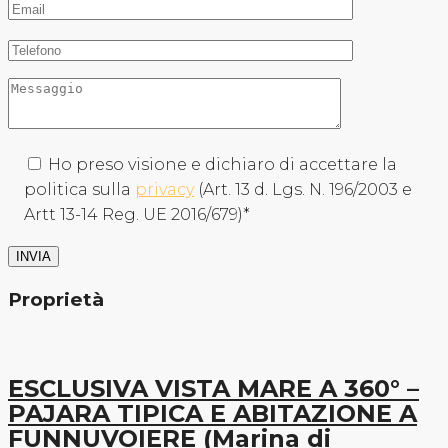
Ho preso visione e dichiaro di accettare la
politica sulla
privacy
(Art. 13 d. Lgs. N. 196/2003 e
Artt 13-14 Reg. UE 2016/679)*
Proprietà
ESCLUSIVA VISTA MARE A 360° –
PAJARA TIPICA E ABITAZIONE A
FUNNUVOIERE (Marina di