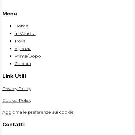
Menù
Home
In Vendita
Trova
Agenzia
Prima/Dopo
Contatti
Link Utili
Privacy Policy
Cookie Policy
Aggiorna le preferenze sui cookie
Contatti