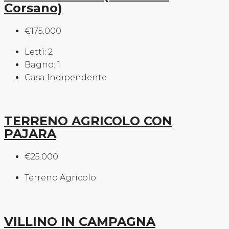
Corsano)
€175.000
Letti:
2
Bagno:
1
Casa Indipendente
TERRENO AGRICOLO CON
PAJARA
€25.000
Terreno Agricolo
VILLINO IN CAMPAGNA