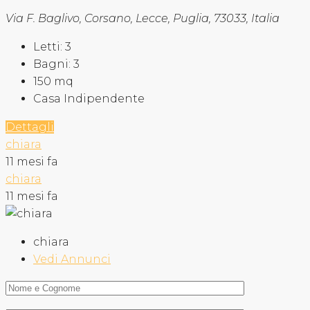
Via F. Baglivo, Corsano, Lecce, Puglia, 73033, Italia
Letti:
3
Bagni:
3
150
mq
Casa Indipendente
Dettagli
chiara
11 mesi fa
chiara
11 mesi fa
chiara
Vedi Annunci