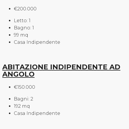
€200.000
Letto:
1
Bagno:
1
99
mq
Casa Indipendente
ABITAZIONE INDIPENDENTE AD
ANGOLO
€150.000
Bagni:
2
192
mq
Casa Indipendente