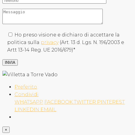
Ho preso visione e dichiaro di accettare la
politica sulla
privacy
(Art. 13 d. Lgs. N. 196/2003 e
Artt 13-14 Reg. UE 2016/679)*
Preferito
Condividi
WHATSAPP
FACEBOOK
TWITTER
PINTEREST
LINKEDIN
EMAIL
×