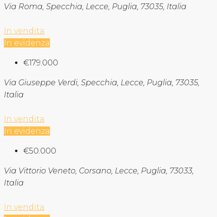
Via Roma, Specchia, Lecce, Puglia, 73035, Italia
In vendita
In evidenza
€179.000
Via Giuseppe Verdi, Specchia, Lecce, Puglia, 73035,
Italia
In vendita
In evidenza
€50.000
Via Vittorio Veneto, Corsano, Lecce, Puglia, 73033,
Italia
In vendita