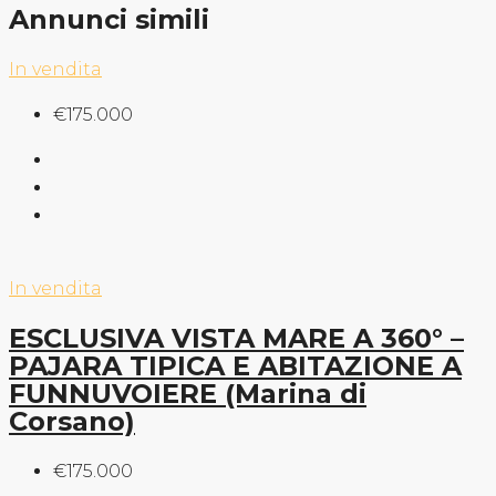
Annunci simili
In vendita
€175.000
In vendita
ESCLUSIVA VISTA MARE A 360° –
PAJARA TIPICA E ABITAZIONE A
FUNNUVOIERE (Marina di
Corsano)
€175.000