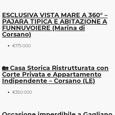
ESCLUSIVA VISTA MARE A 360° –
PAJARA TIPICA E ABITAZIONE A
FUNNUVOIERE (Marina di
Corsano)
€175.000
🏡 Casa Storica Ristrutturata con
Corte Privata e Appartamento
Indipendente – Corsano (LE)
€350.000
Occasione imperdibile a Gagliano