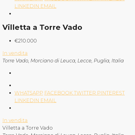
LINKEDIN
EMAIL
Villetta a Torre Vado
€210.000
In vendita
Torre Vado, Morciano di Leuca, Lecce, Puglia, Italia
WHATSAPP
FACEBOOK
TWITTER
PINTEREST
LINKEDIN
EMAIL
In vendita
Villetta a Torre Vado