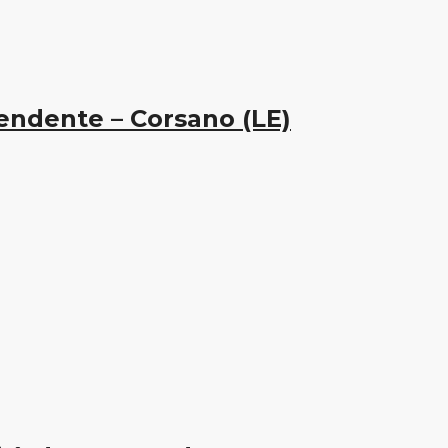
pendente – Corsano (LE)