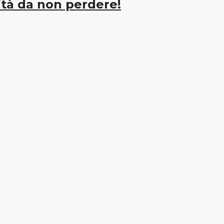
tà da non perdere!