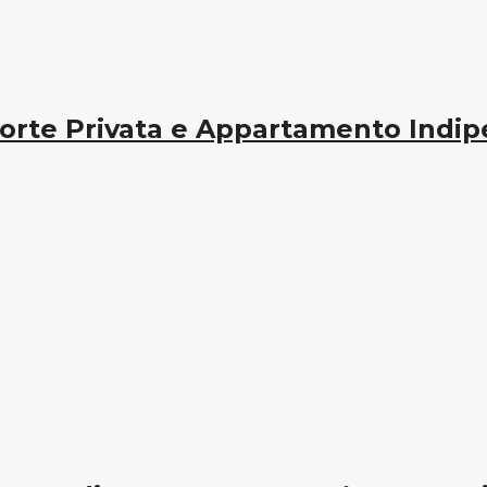
 Corte Privata e Appartamento Indi