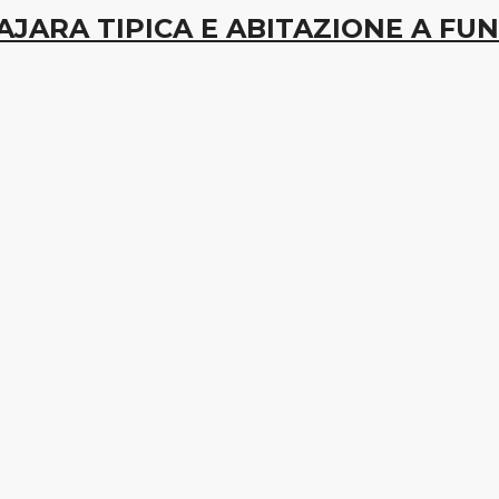
PAJARA TIPICA E ABITAZIONE A FUN