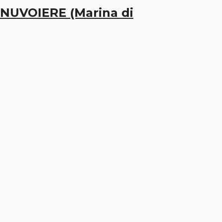
NUVOIERE (Marina di