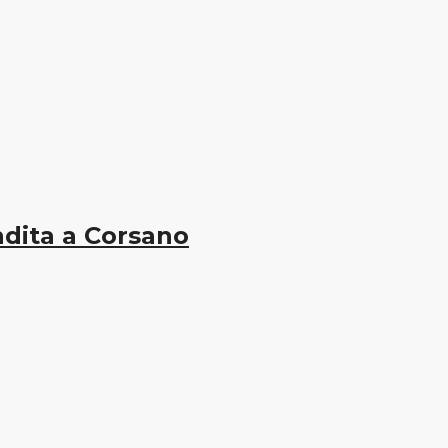
dita a Corsano