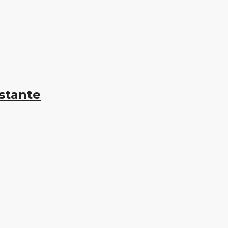
stante